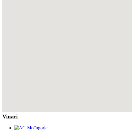
Vinari