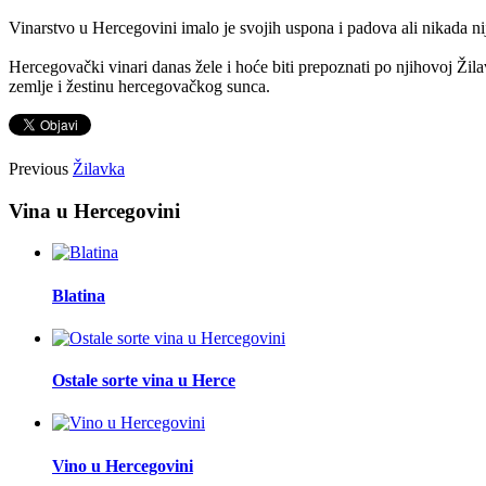
Vinarstvo u Hercegovini imalo je svojih uspona i padova ali nikada nije
Hercegovački vinari danas žele i hoće biti prepoznati po njihovoj Žilav
zemlje i žestinu hercegovačkog sunca.
Previous
Žilavka
Vina u Hercegovini
Blatina
Ostale sorte vina u Herce
Vino u Hercegovini