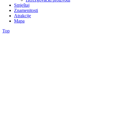
Smještaj
Znamenitosti
Atrakcije
Mapa
Top