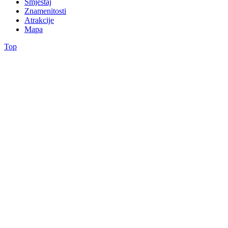
Smještaj
Znamenitosti
Atrakcije
Mapa
Top