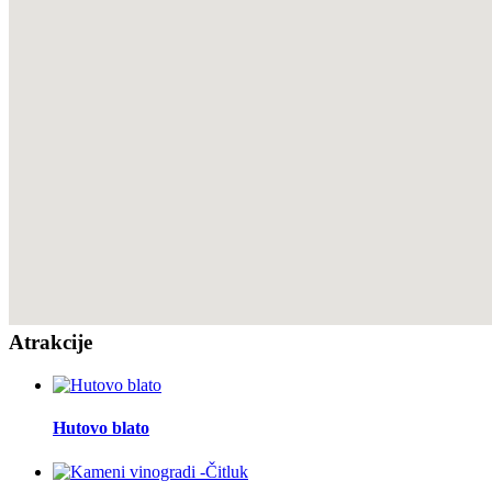
Atrakcije
Hutovo blato